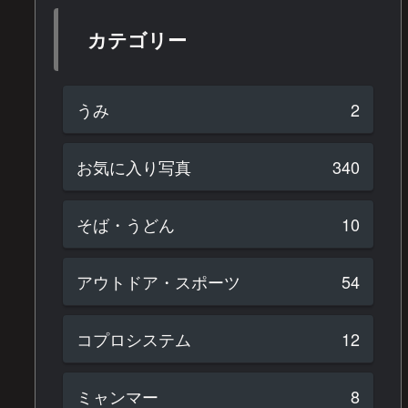
カテゴリー
うみ
2
お気に入り写真
340
そば・うどん
10
アウトドア・スポーツ
54
コプロシステム
12
ミャンマー
8