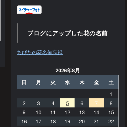
ブログにアップした花の名前
ちびたの花名備忘録
2026年8月
日
月
火
水
木
金
土
1
2
3
4
5
6
7
8
9
10
11
12
13
14
15
16
17
18
19
20
21
22