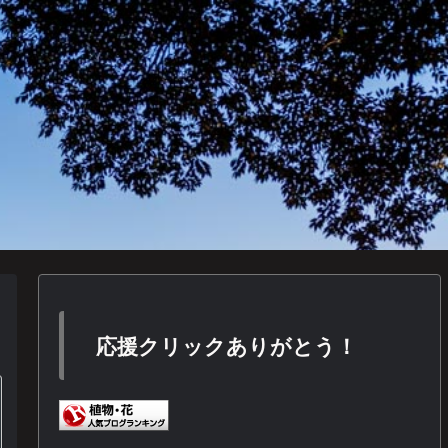
応援クリックありがとう！