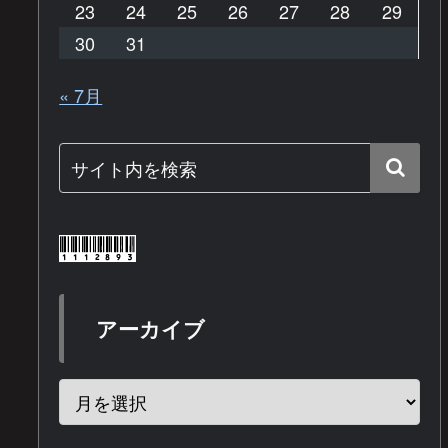
23
24
25
26
27
28
29
30
31
« 7月
アーカイブ