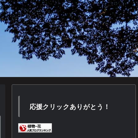
応援クリックありがとう！