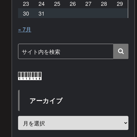
23
24
25
26
27
28
29
30
31
« 7月
アーカイブ