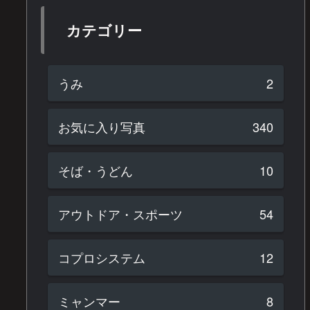
カテゴリー
うみ
2
お気に入り写真
340
そば・うどん
10
アウトドア・スポーツ
54
コプロシステム
12
ミャンマー
8