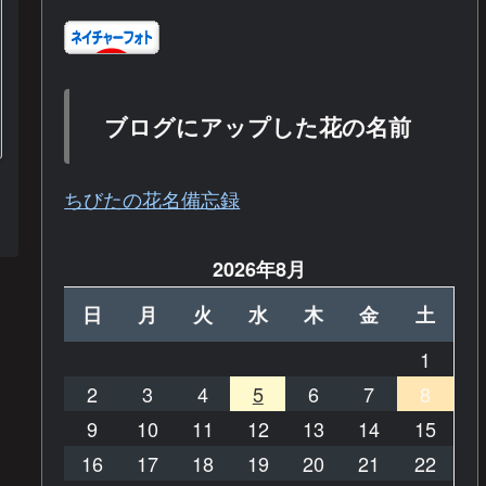
ブログにアップした花の名前
ちびたの花名備忘録
2026年8月
日
月
火
水
木
金
土
1
2
3
4
5
6
7
8
9
10
11
12
13
14
15
16
17
18
19
20
21
22