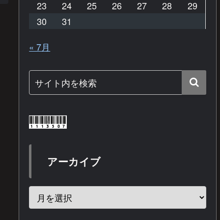
23
24
25
26
27
28
29
30
31
« 7月
アーカイブ