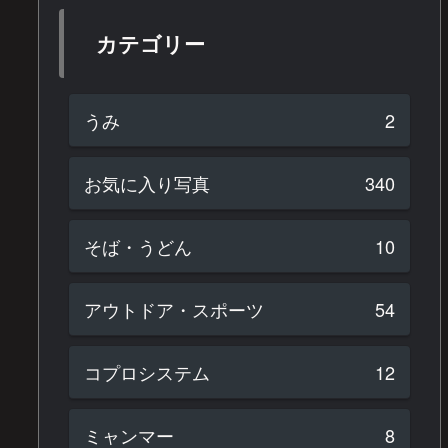
カテゴリー
うみ
2
お気に入り写真
340
そば・うどん
10
アウトドア・スポーツ
54
コプロシステム
12
ミャンマー
8