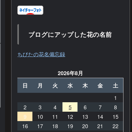
ブログにアップした花の名前
ちびたの花名備忘録
2026年8月
日
月
火
水
木
金
土
1
2
3
4
5
6
7
8
9
10
11
12
13
14
15
16
17
18
19
20
21
22