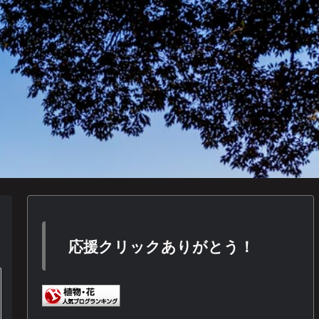
応援クリックありがとう！