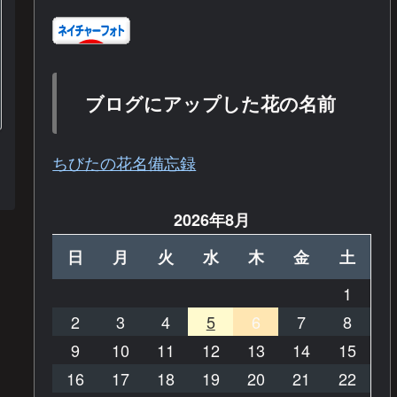
ブログにアップした花の名前
ちびたの花名備忘録
2026年8月
日
月
火
水
木
金
土
1
2
3
4
5
6
7
8
9
10
11
12
13
14
15
16
17
18
19
20
21
22