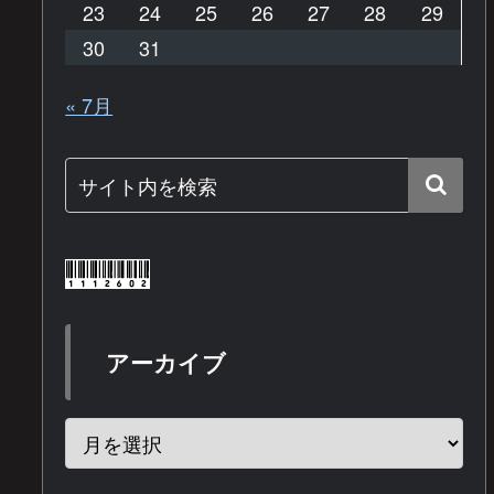
23
24
25
26
27
28
29
30
31
« 7月
アーカイブ