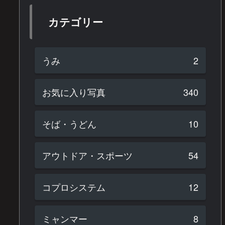
カテゴリー
うみ
2
お気に入り写真
340
そば・うどん
10
アウトドア・スポーツ
54
コプロシステム
12
ミャンマー
8