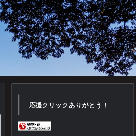
応援クリックありがとう！