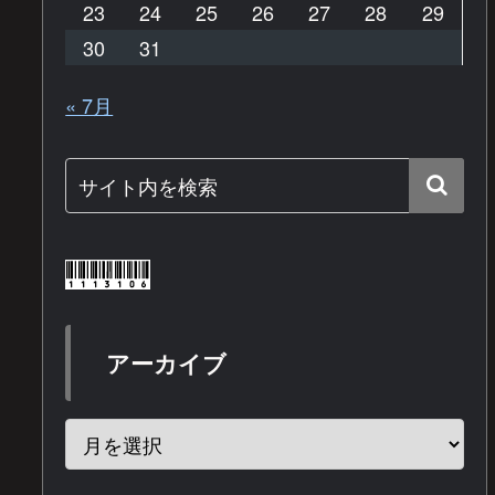
23
24
25
26
27
28
29
30
31
« 7月
アーカイブ