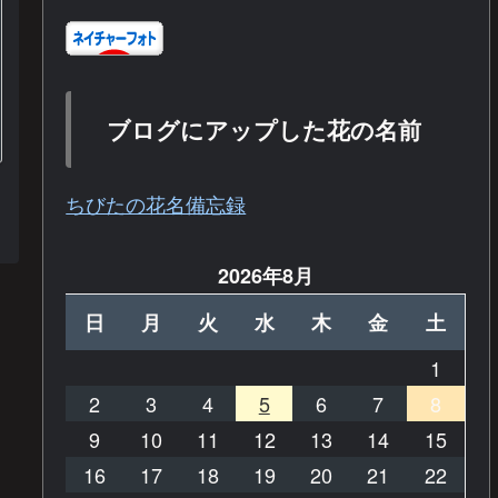
ブログにアップした花の名前
ちびたの花名備忘録
2026年8月
日
月
火
水
木
金
土
1
2
3
4
5
6
7
8
9
10
11
12
13
14
15
16
17
18
19
20
21
22