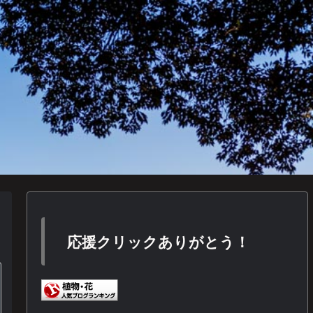
応援クリックありがとう！