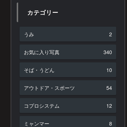
カテゴリー
うみ
2
お気に入り写真
340
そば・うどん
10
アウトドア・スポーツ
54
コプロシステム
12
ミャンマー
8