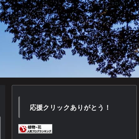
応援クリックありがとう！