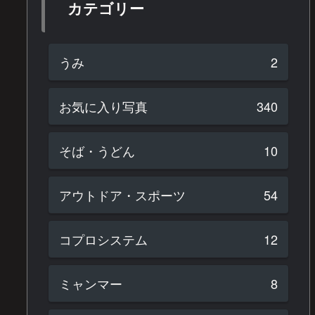
カテゴリー
うみ
2
お気に入り写真
340
そば・うどん
10
アウトドア・スポーツ
54
コプロシステム
12
ミャンマー
8