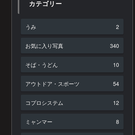
カテゴリー
うみ
2
お気に入り写真
340
そば・うどん
10
アウトドア・スポーツ
54
コプロシステム
12
ミャンマー
8