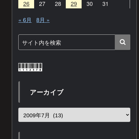
26
27
28
29
30
31
« 6月
8月 »
アーカイブ