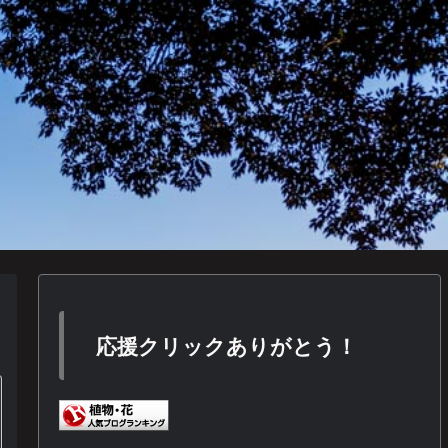
応援クリックありがとう！