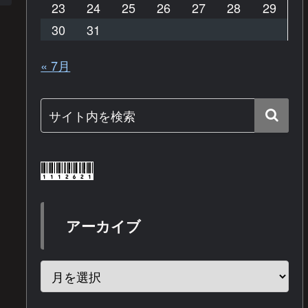
23
24
25
26
27
28
29
30
31
« 7月
アーカイブ