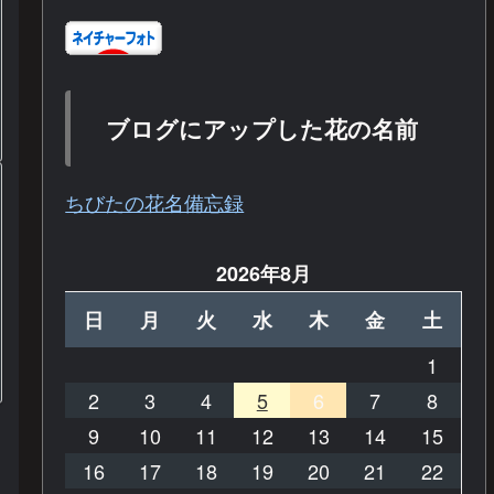
ブログにアップした花の名前
ちびたの花名備忘録
2026年8月
日
月
火
水
木
金
土
1
2
3
4
5
6
7
8
9
10
11
12
13
14
15
16
17
18
19
20
21
22