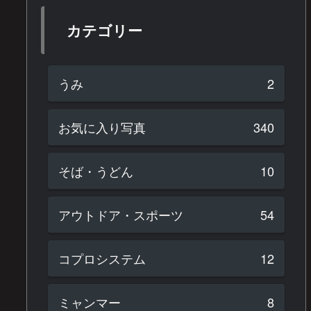
カテゴリー
うみ
2
お気に入り写真
340
そば・うどん
10
アウトドア・スポーツ
54
コプロシステム
12
ミャンマー
8