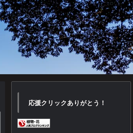
応援クリックありがとう！