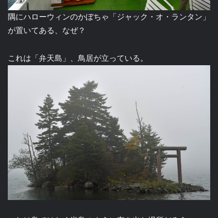
隅にハローウィンのかぼちゃ「ジャック・オ・ランタン」
が置いてある、なぜ？
これは「弁天島」、鳥居が立っている。