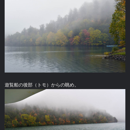
遊覧船の後部（トモ）からの眺め。