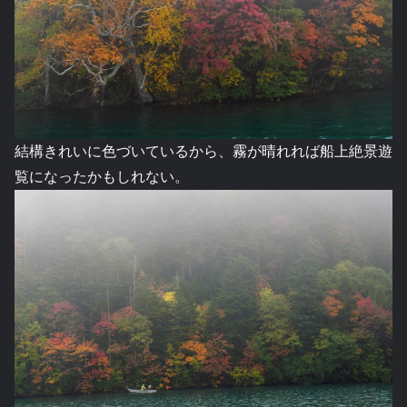
結構きれいに色づいているから、霧が晴れれば船上絶景遊
覧になったかもしれない。