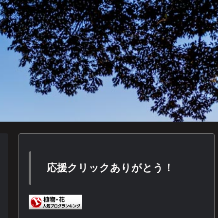
応援クリックありがとう！