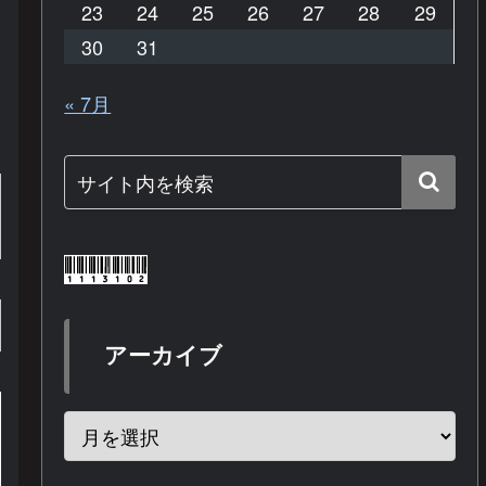
23
24
25
26
27
28
29
30
31
« 7月
アーカイブ