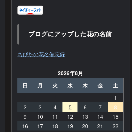
ブログにアップした花の名前
ちびたの花名備忘録
2026年8月
日
月
火
水
木
金
土
1
2
3
4
5
6
7
8
9
10
11
12
13
14
15
16
17
18
19
20
21
22