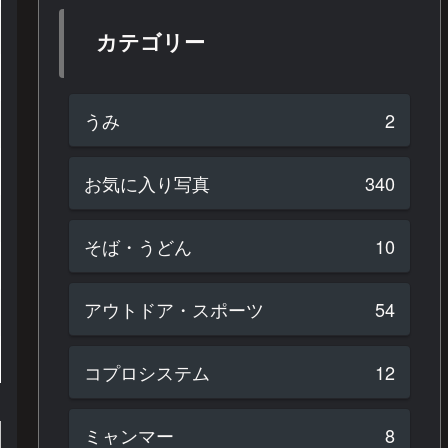
カテゴリー
うみ
2
お気に入り写真
340
そば・うどん
10
アウトドア・スポーツ
54
コプロシステム
12
ミャンマー
8