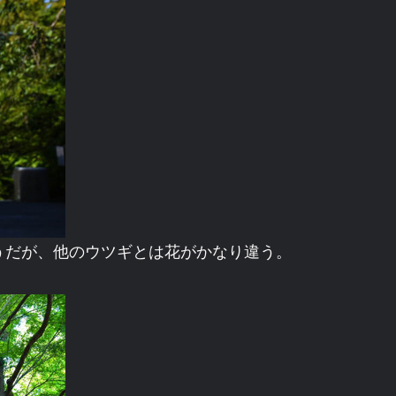
うだが、他のウツギとは花がかなり違う。