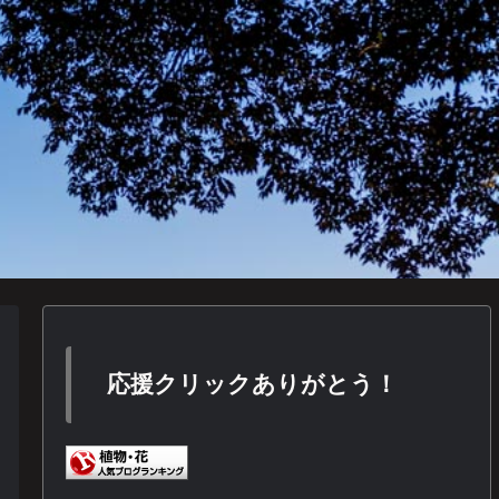
応援クリックありがとう！