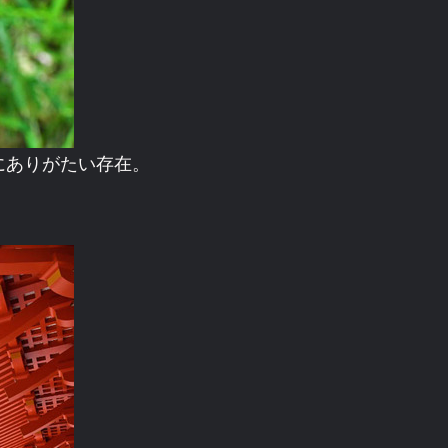
にありがたい存在。