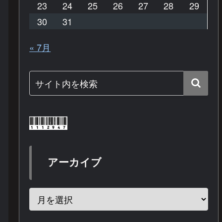
23
24
25
26
27
28
29
30
31
« 7月
アーカイブ