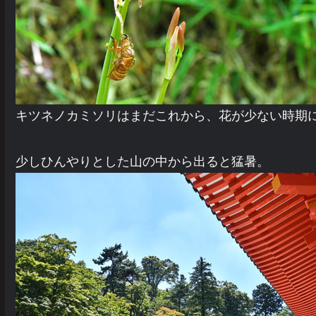
キツネノカミソリはまだこれから、花が少ない時期
少しひんやりとした山の中から出ると猛暑。