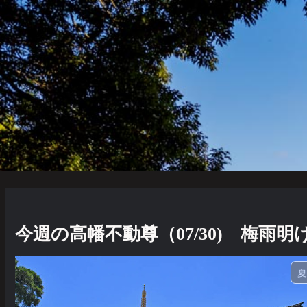
今週の高幡不動尊（07/30) 梅雨明