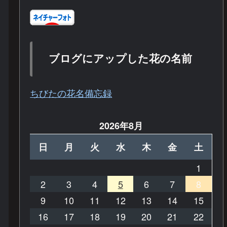
ブログにアップした花の名前
ちびたの花名備忘録
2026年8月
日
月
火
水
木
金
土
1
2
3
4
5
6
7
8
9
10
11
12
13
14
15
16
17
18
19
20
21
22