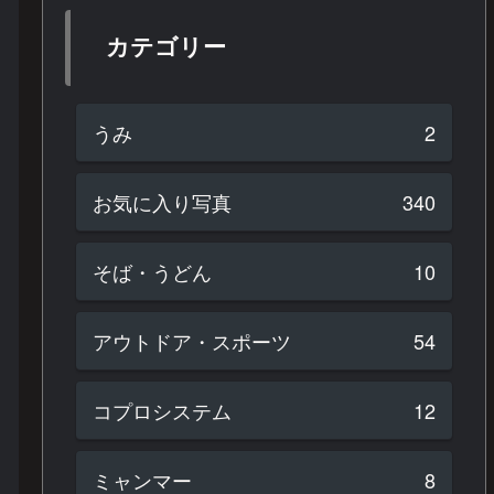
カテゴリー
うみ
2
お気に入り写真
340
そば・うどん
10
アウトドア・スポーツ
54
コプロシステム
12
ミャンマー
8