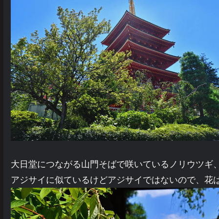
大日堂につながる山門そばで咲いているノリウツギ
アジサイに似ているけどアジサイではないので、花