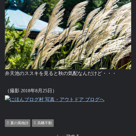
弁天池のススキを見ると秋の気配なんだけど・・・
（撮影 2018年8月25日）
夏の風物詩
高幡不動