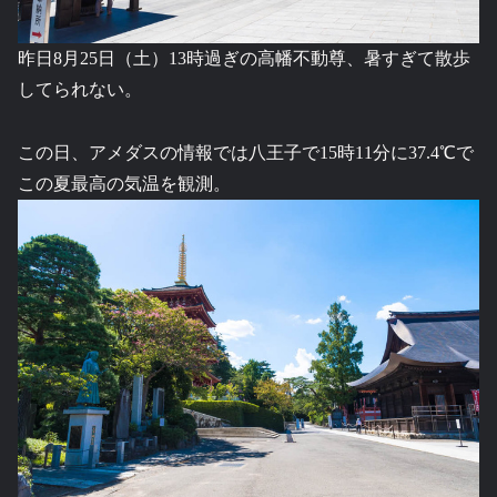
昨日8月25日（土）13時過ぎの高幡不動尊、暑すぎて散歩
してられない。
この日、アメダスの情報では八王子で15時11分に37.4℃で
この夏最高の気温を観測。