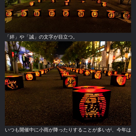
「絆」や「誠」の文字が目立つ。
いつも開催中に小雨が降ったりすることが多いが、今年は