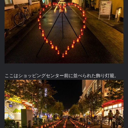
ここはショッピングセンター前に並べられた飾り灯籠。