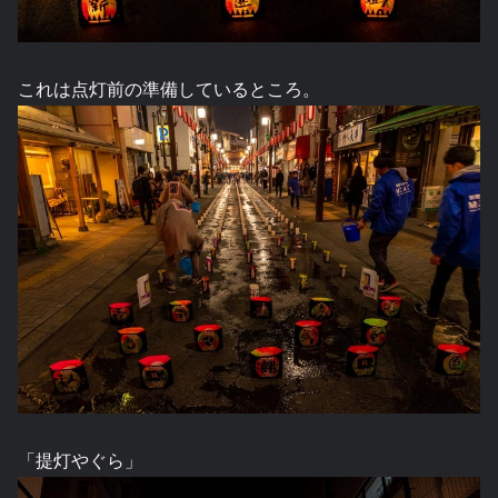
これは点灯前の準備しているところ。
「提灯やぐら」