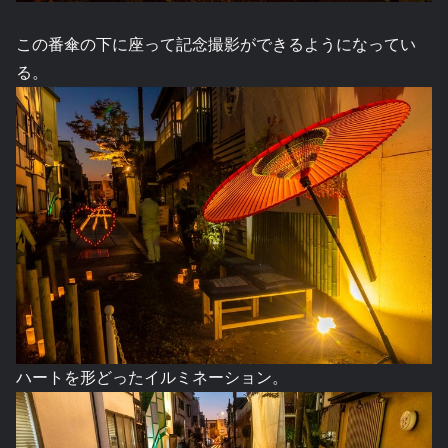
この番傘の下に座って記念撮影ができるようになってい
る。
ハートを形どったイルミネーション。