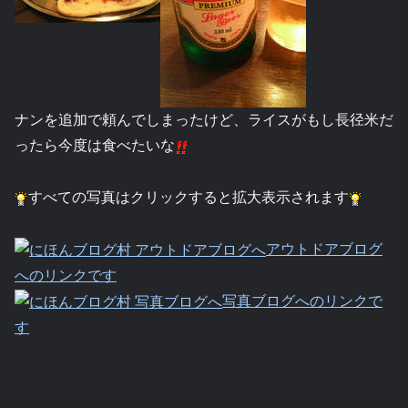
ナンを追加で頼んでしまったけど、ライスがもし長径米だ
ったら今度は食べたいな
すべての写真はクリックすると拡大表示されます
アウトドアブログ
へのリンクです
写真ブログへのリンクで
す