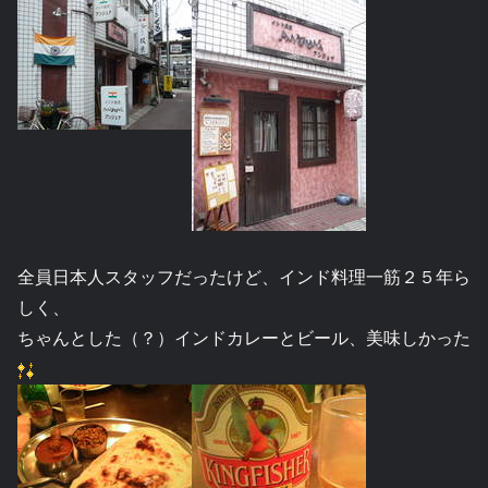
全員日本人スタッフだったけど、インド料理一筋２５年ら
しく、
ちゃんとした（？）インドカレーとビール、美味しかった