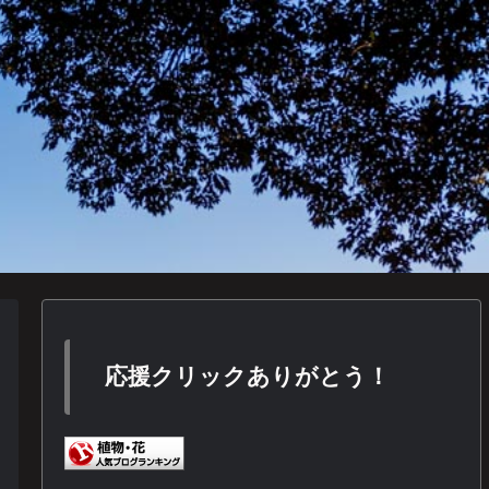
応援クリックありがとう！