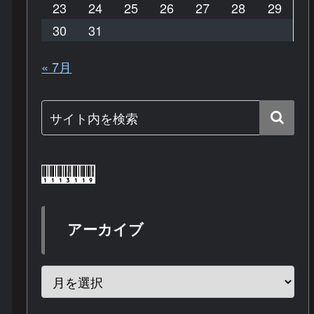
23
24
25
26
27
28
29
30
31
« 7月
アーカイブ