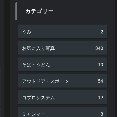
カテゴリー
うみ
2
お気に入り写真
340
そば・うどん
10
アウトドア・スポーツ
54
コプロシステム
12
ミャンマー
8