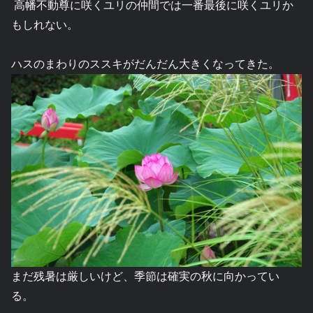
高幡不動尊に咲くユリの仲間では一番最後に咲くユリか
もしれない。
ハスのまわりのススキがだんだん大きくなってきた。
まだ残暑は厳しいけど、季節は確実の秋に向かってい
る。