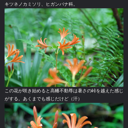
キツネノカミソリ、ヒガンバナ科。
この花が咲き始めると高幡不動尊は暑さの峠を越えた感じ
がする。あくまでも感じだけど（汗）