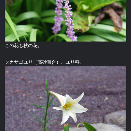
この花も秋の花。
タカサゴユリ（高砂百合）、ユリ科。