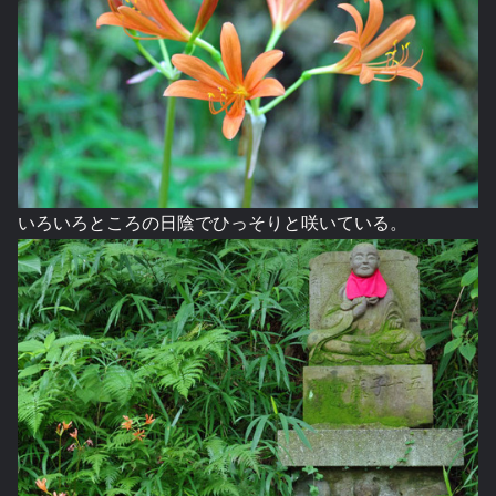
いろいろところの日陰でひっそりと咲いている。