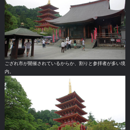
ござれ市が開催されているからか、割りと参拝者が多い境
内。