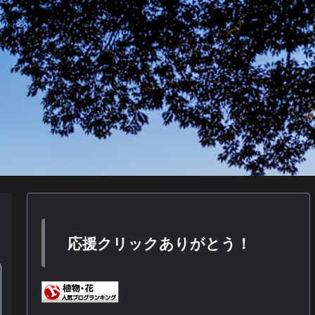
応援クリックありがとう！