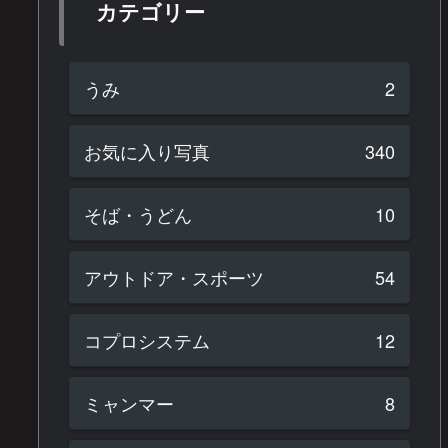
カテゴリー
うみ
2
お気に入り写真
340
そば・うどん
10
アウトドア・スポーツ
54
コプロシステム
12
ミャンマー
8