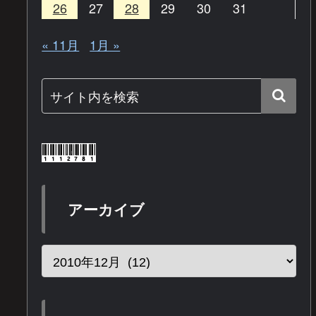
26
27
28
29
30
31
« 11月
1月 »
アーカイブ