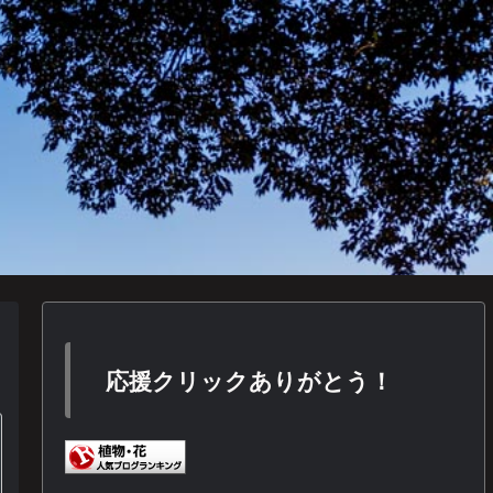
応援クリックありがとう！