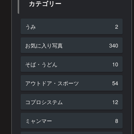
カテゴリー
うみ
2
お気に入り写真
340
そば・うどん
10
アウトドア・スポーツ
54
コプロシステム
12
ミャンマー
8