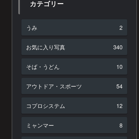
カテゴリー
うみ
2
お気に入り写真
340
そば・うどん
10
アウトドア・スポーツ
54
コプロシステム
12
ミャンマー
8