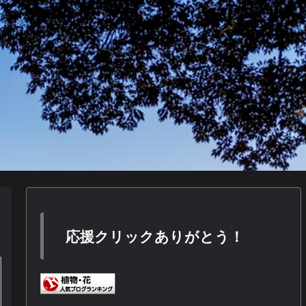
応援クリックありがとう！