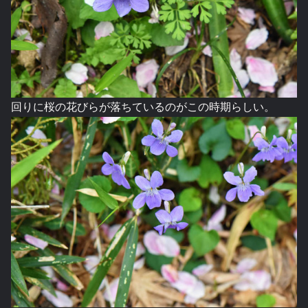
回りに桜の花びらが落ちているのがこの時期らしい。