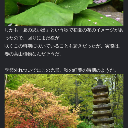
しかも「夏の思い出」という歌で初夏の花のイメージがあ
ったので、回りにまだ桜が
咲くこの時期に咲いていることも驚きだったが、実際は、
春の高山植物なんだそうだ。
季節外れついでにこの光景。秋の紅葉の時期のようだ。