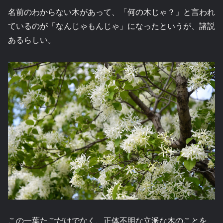
名前のわからない木があって、「何の木じゃ？」と言われ
ているのが「なんじゃもんじゃ」になったというが、諸説
あるらしい。
この一葉たごだけでなく、正体不明な立派な木のことを、