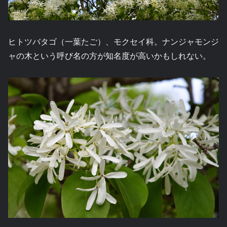
ヒトツバタゴ（一葉たご）、モクセイ科。ナンジャモンジ
ャの木という呼び名の方が知名度が高いかもしれない。