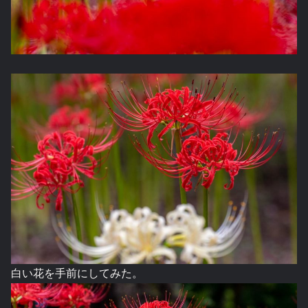
白い花を手前にしてみた。