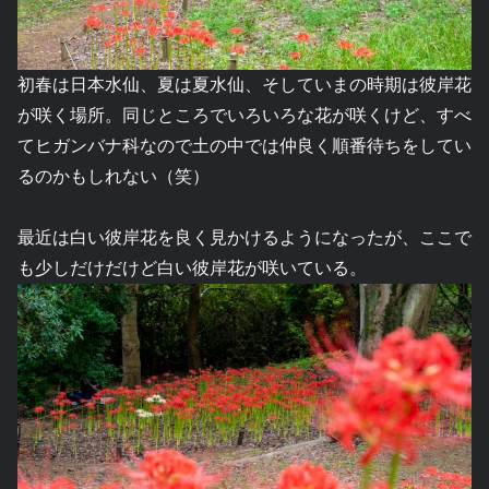
初春は日本水仙、夏は夏水仙、そしていまの時期は彼岸花
が咲く場所。同じところでいろいろな花が咲くけど、すべ
てヒガンバナ科なので土の中では仲良く順番待ちをしてい
るのかもしれない（笑）
最近は白い彼岸花を良く見かけるようになったが、ここで
も少しだけだけど白い彼岸花が咲いている。