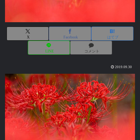
X
Facebook
はてブ
LINE
コメント
2019.09.30