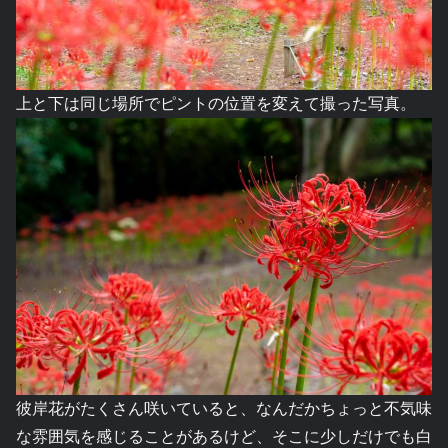
上と下は同じ場所でピントの位置を変えて撮った写真。
彼岸花がたくさん咲いていると、なんだかちょっと不気味
な雰囲気を感じることがあるけど、そこに少しだけでも白