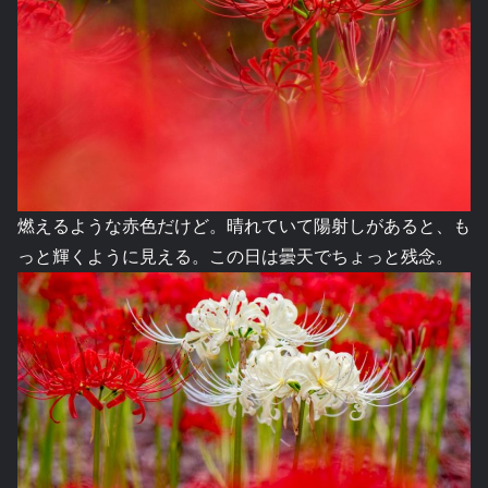
燃えるような赤色だけど。晴れていて陽射しがあると、も
っと輝くように見える。この日は曇天でちょっと残念。