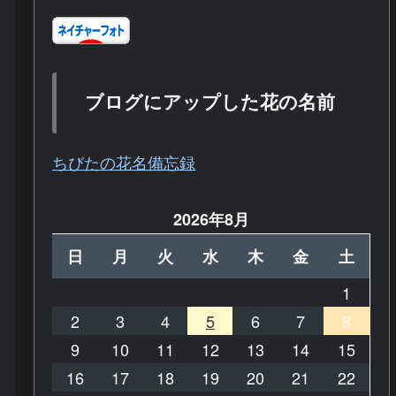
ブログにアップした花の名前
ちびたの花名備忘録
2026年8月
日
月
火
水
木
金
土
1
2
3
4
5
6
7
8
9
10
11
12
13
14
15
16
17
18
19
20
21
22