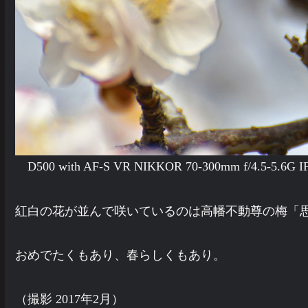
D500 with AF-S VR NIKKOR 70-300mm f/4.5-5.6
紅白の花が並んで咲いているのは高幡不動尊の梅「
おめでたくもあり、春らしくもあり。
（撮影 2017年2月）