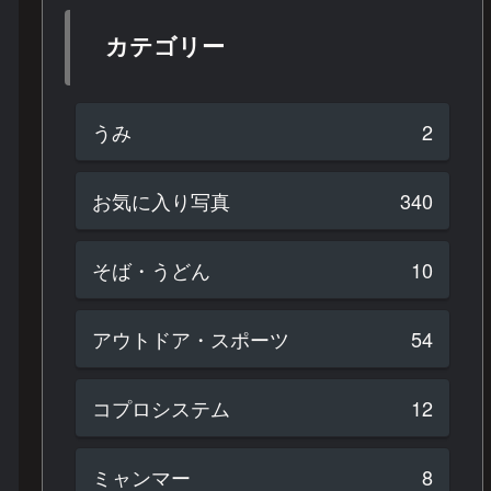
カテゴリー
うみ
2
お気に入り写真
340
そば・うどん
10
アウトドア・スポーツ
54
コプロシステム
12
ミャンマー
8