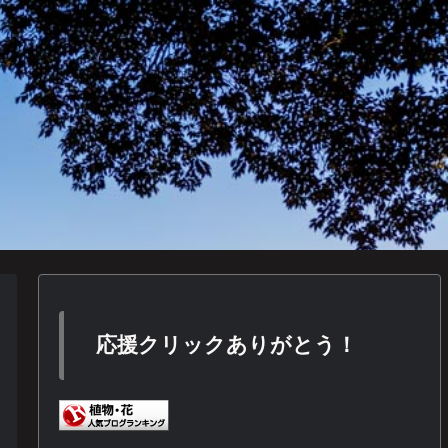
応援クリックありがとう！