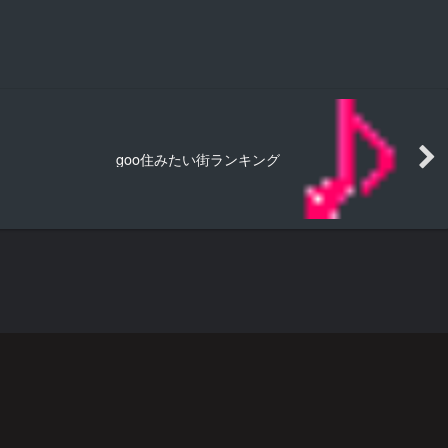
goo住みたい街ランキング