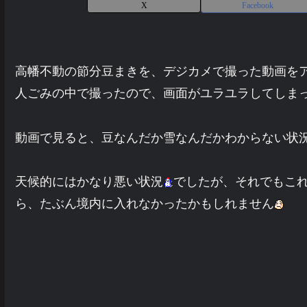
X
Facebook
高幡不動の節分豆まきを、デジカメで撮った動画を
人ごみの中で撮ったので、画面がユラユラしてしま
動画で見ると、豆なんだか雪なんだかわからない状
天候的にはかなり悪い状況
でしたが、それでもこ
ら、たぶん境内に入れなかったかもしれません