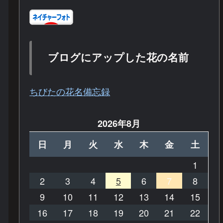
ブログにアップした花の名前
ちびたの花名備忘録
2026年8月
日
月
火
水
木
金
土
1
2
3
4
5
6
7
8
9
10
11
12
13
14
15
16
17
18
19
20
21
22