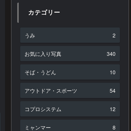
カテゴリー
うみ
2
お気に入り写真
340
そば・うどん
10
アウトドア・スポーツ
54
コプロシステム
12
ミャンマー
8