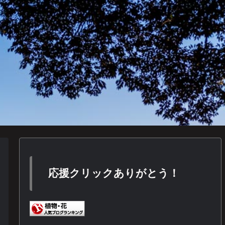
応援クリックありがとう！