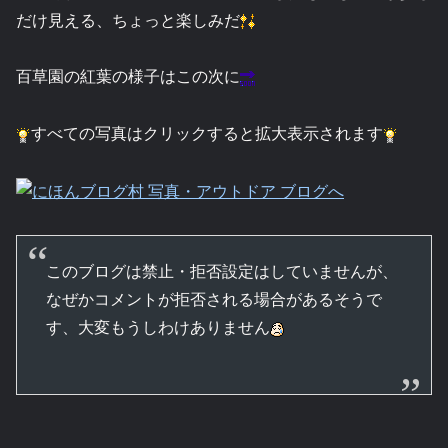
だけ見える、ちょっと楽しみだ
百草園の紅葉の様子はこの次に
すべての写真はクリックすると拡大表示されます
このブログは禁止・拒否設定はしていませんが、
なぜかコメントが拒否される場合があるそうで
す、大変もうしわけありません