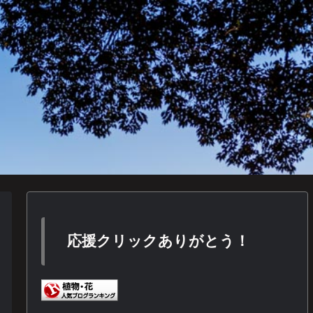
応援クリックありがとう！