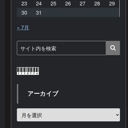
23
24
25
26
27
28
29
30
31
« 7月
アーカイブ