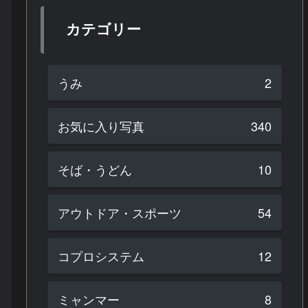
カテゴリー
うみ
2
お気に入り写真
340
そば・うどん
10
アウトドア・スポーツ
54
コプロシステム
12
ミャンマー
8