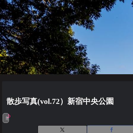
散歩写真(vol.72）新宿中央公園
散歩写真