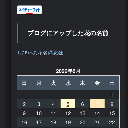
ブログにアップした花の名前
ちびたの花名備忘録
2026年8月
日
月
火
水
木
金
土
1
2
3
4
5
6
7
8
9
10
11
12
13
14
15
16
17
18
19
20
21
22