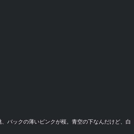
桃、バックの薄いピンクが桜。青空の下なんだけど、白