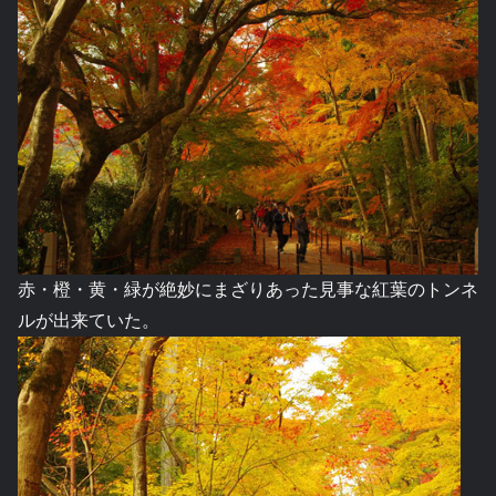
赤・橙・黄・緑が絶妙にまざりあった見事な紅葉のトンネ
ルが出来ていた。