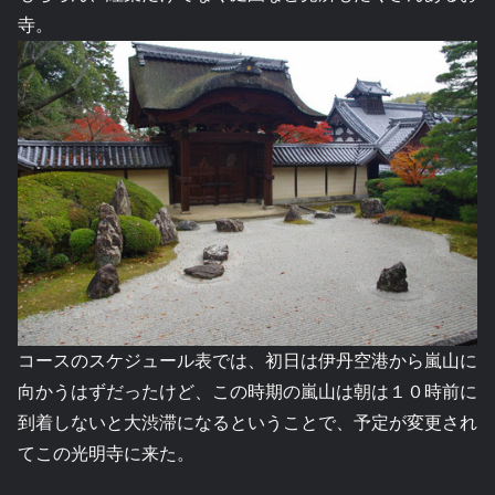
寺。
コースのスケジュール表では、初日は伊丹空港から嵐山に
向かうはずだったけど、この時期の嵐山は朝は１０時前に
到着しないと大渋滞になるということで、予定が変更され
てこの光明寺に来た。