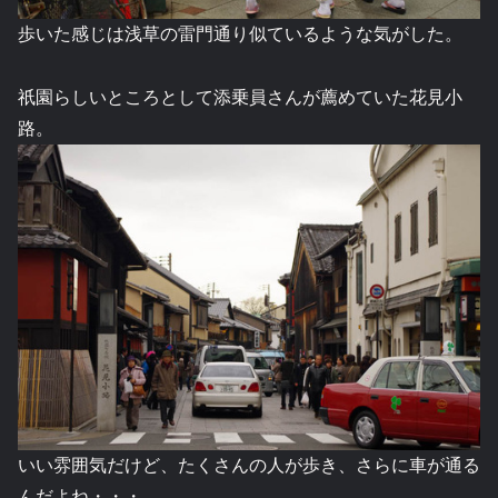
歩いた感じは浅草の雷門通り似ているような気がした。
祇園らしいところとして添乗員さんが薦めていた花見小
路。
いい雰囲気だけど、たくさんの人が歩き、さらに車が通る
んだよね・・・