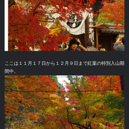
ここは１１月１７日から１２月９日まで紅葉の特別入山期
間中。