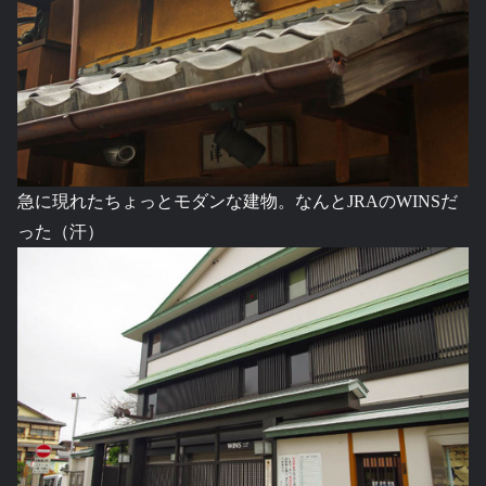
急に現れたちょっとモダンな建物。なんとJRAのWINSだ
った（汗）