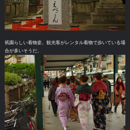
祇園らしい着物姿。観光客がレンタル着物で歩いている場
合が多いそうだ。