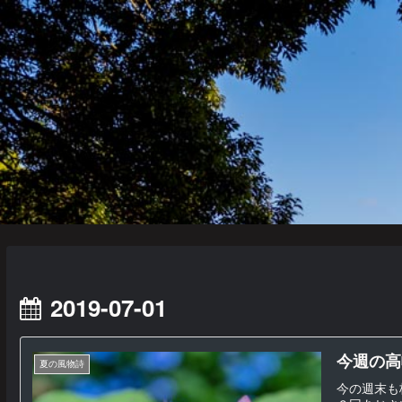
2019-07-01
今週の高
夏の風物詩
今の週末も