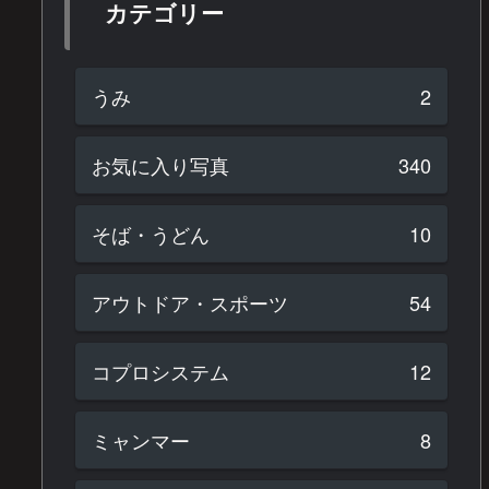
カテゴリー
うみ
2
お気に入り写真
340
そば・うどん
10
アウトドア・スポーツ
54
コプロシステム
12
ミャンマー
8