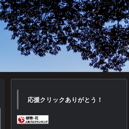
応援クリックありがとう！