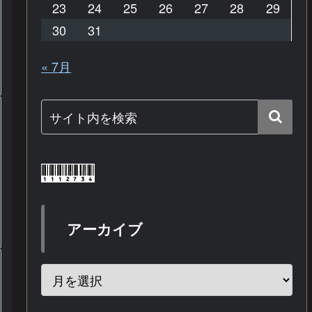
23
24
25
26
27
28
29
30
31
« 7月
アーカイブ