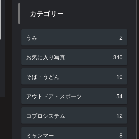
カテゴリー
うみ
2
お気に入り写真
340
そば・うどん
10
アウトドア・スポーツ
54
コプロシステム
12
ミャンマー
8