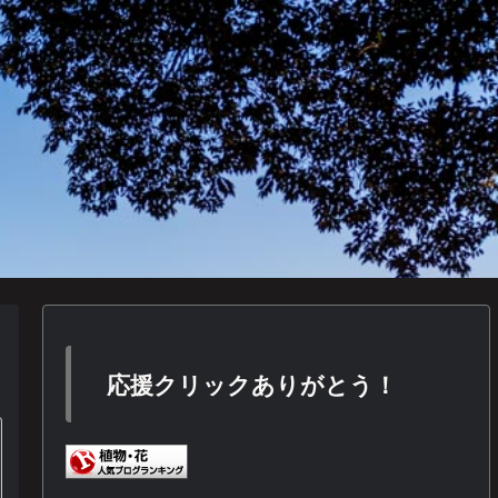
応援クリックありがとう！