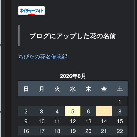
ブログにアップした花の名前
ちびたの花名備忘録
2026年8月
日
月
火
水
木
金
土
1
2
3
4
5
6
7
8
9
10
11
12
13
14
15
16
17
18
19
20
21
22