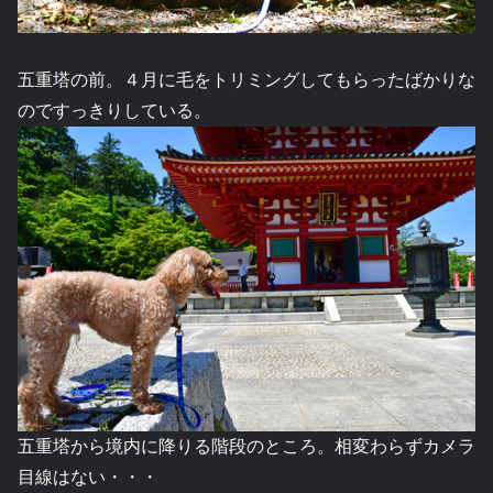
五重塔の前。４月に毛をトリミングしてもらったばかりな
のですっきりしている。
五重塔から境内に降りる階段のところ。相変わらずカメラ
目線はない・・・