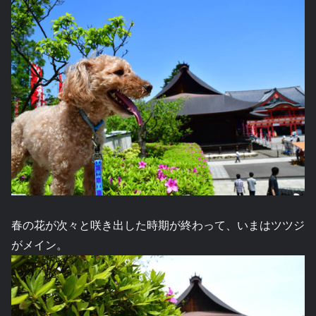
春の花が次々と咲き出した時期が終わって、いまはツツジ
がメイン。