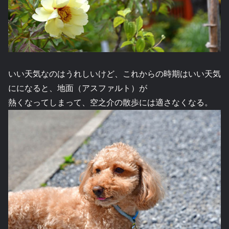
いい天気なのはうれしいけど、これからの時期はいい天気
にになると、地面（アスファルト）が
熱くなってしまって、空之介の散歩には適さなくなる。