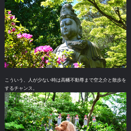
こういう、人が少ない時は高幡不動尊まで空之介と散歩を
するチャンス。