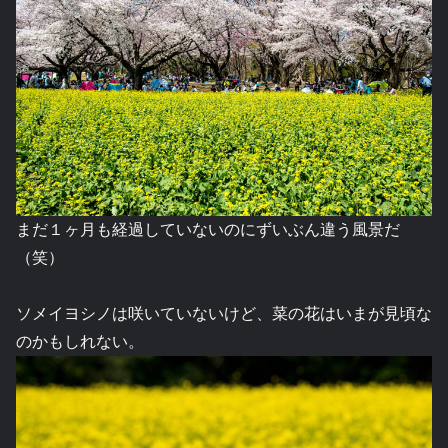
まだ１ヶ月も経過していないのにずいぶん違う風景だ
（笑）
ソメイヨシノは咲いていないけど、菜の花はいまが見頃な
のかもしれない。