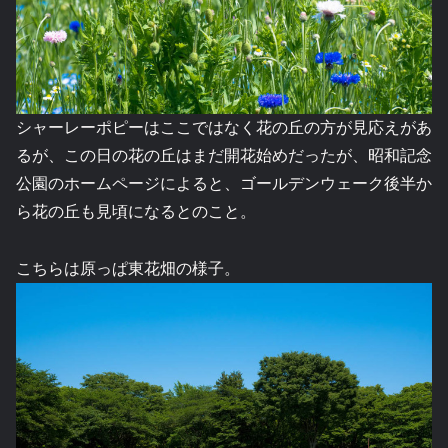
シャーレーポピーはここではなく花の丘の方が見応えがあ
るが、この日の花の丘はまだ開花始めだったが、昭和記念
公園のホームページによると、ゴールデンウェーク後半か
ら花の丘も見頃になるとのこと。
こちらは原っぱ東花畑の様子。