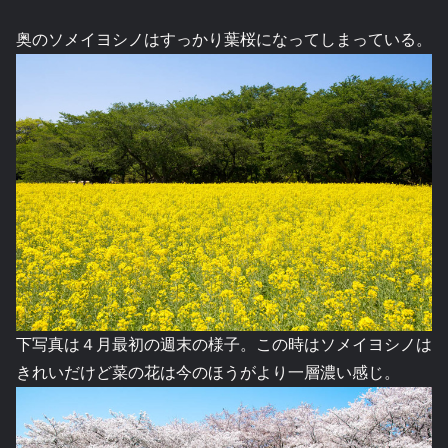
奥のソメイヨシノはすっかり葉桜になってしまっている。
下写真は４月最初の週末の様子。この時はソメイヨシノは
きれいだけど菜の花は今のほうがより一層濃い感じ。