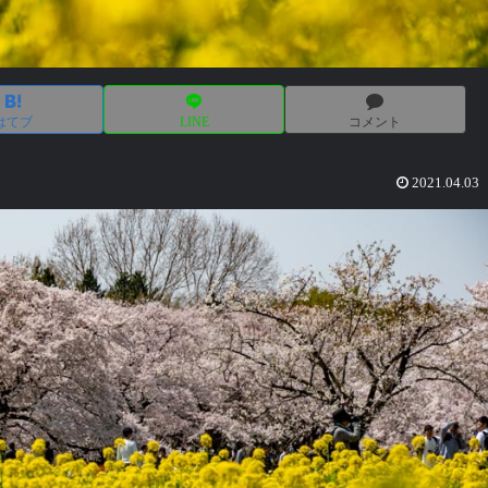
はてブ
LINE
コメント
2021.04.03