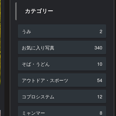
カテゴリー
うみ
2
お気に入り写真
340
そば・うどん
10
アウトドア・スポーツ
54
コプロシステム
12
ミャンマー
8