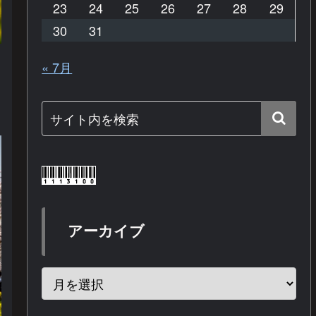
23
24
25
26
27
28
29
30
31
« 7月
アーカイブ