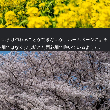
、いまは訪れることができないが、ホームページによる
花畑ではなく少し離れた西花畑で咲いているようだ。