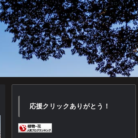
応援クリックありがとう！