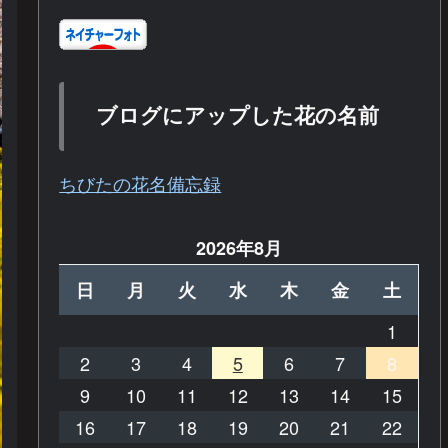
ブログにアップした花の名前
ちびたの花名備忘録
2026年8月
日
月
火
水
木
金
土
1
2
3
4
5
6
7
8
9
10
11
12
13
14
15
16
17
18
19
20
21
22