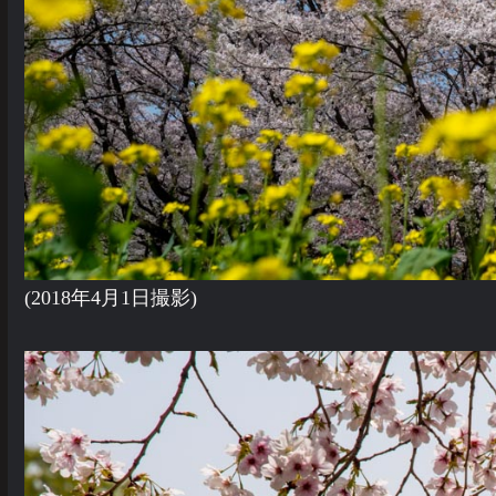
(2018年4月1日撮影)