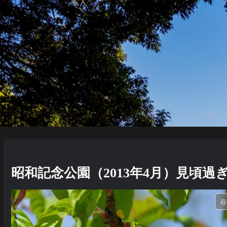
昭和記念公園（2013年4月）見頃過