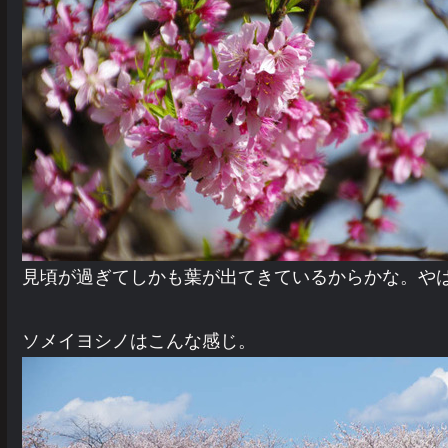
見頃が過ぎてしかも葉が出てきているからかな。や
ソメイヨシノはこんな感じ。