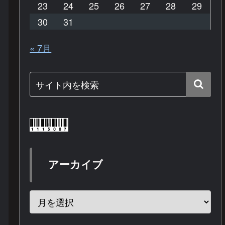
23
24
25
26
27
28
29
30
31
« 7月
アーカイブ