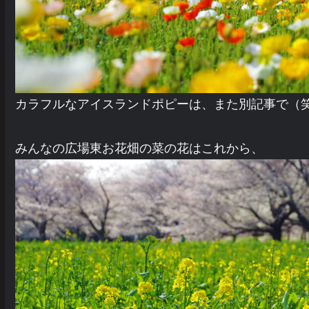
カラフルなアイスランドポピーは、また別記事で（
みんなの広場東お花畑の菜の花はこれから、