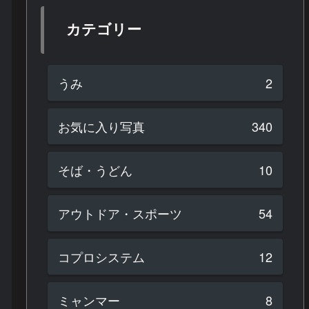
カテゴリー
うみ
2
お気に入り写真
340
そば・うどん
10
アウトドア・スポーツ
54
コプロシステム
12
ミャンマー
8