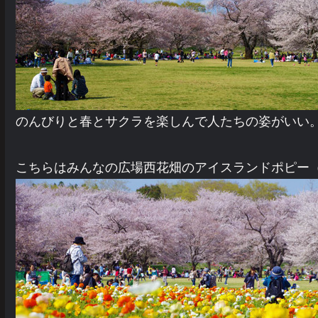
のんびりと春とサクラを楽しんで人たちの姿がいい
こちらはみんなの広場西花畑のアイスランドポピー