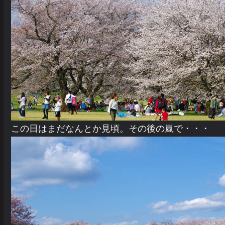
この日はまだなんとか見頃。その後の嵐で・・・