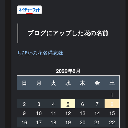
ブログにアップした花の名前
ちびたの花名備忘録
2026年8月
日
月
火
水
木
金
土
1
2
3
4
5
6
7
8
9
10
11
12
13
14
15
16
17
18
19
20
21
22