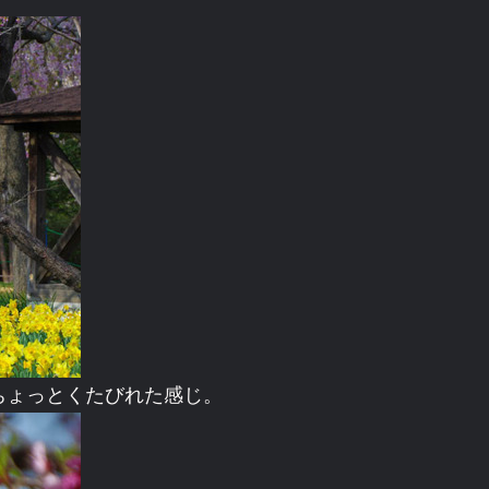
ちょっとくたびれた感じ。