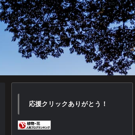
応援クリックありがとう！