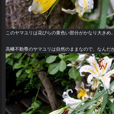
このヤマユリは花びらの黄色い部分がかなり大きめ
高幡不動尊のヤマユリは自然のままなので、なんだ