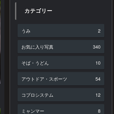
カテゴリー
うみ
2
お気に入り写真
340
そば・うどん
10
アウトドア・スポーツ
54
コプロシステム
12
ミャンマー
8