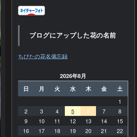
ブログにアップした花の名前
ちびたの花名備忘録
2026年8月
日
月
火
水
木
金
土
1
2
3
4
5
6
7
8
9
10
11
12
13
14
15
16
17
18
19
20
21
22