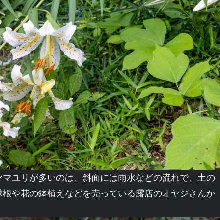
ヤマユリが多いのは、斜面には雨水などの流れで、土の
球根や花の鉢植えなどを売っている露店のオヤジさんか