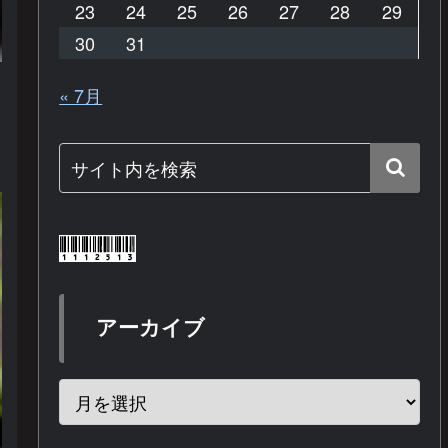
23
24
25
26
27
28
29
30
31
« 7月
アーカイブ