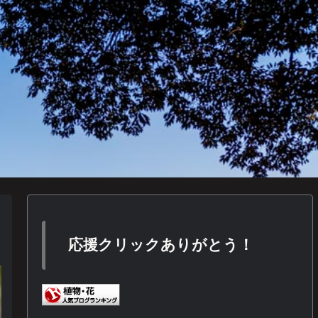
応援クリックありがとう！