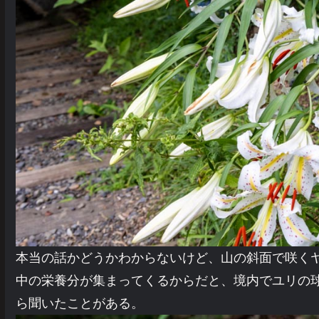
本当の話かどうかわからないけど、山の斜面で咲く
中の栄養分が集まってくるからだと、境内でユリの
ら聞いたことがある。