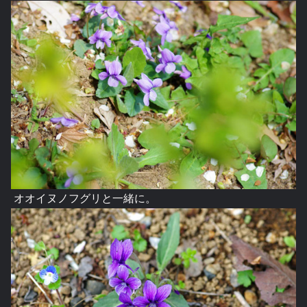
オオイヌノフグリと一緒に。