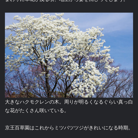
大きなハクモクレンの木。周りが明るくなるぐらい真っ白
な花がたくさん咲いている。
京王百草園はこれからミツバツツジがきれいになる時期。