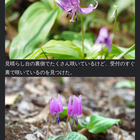
見晴らし台の裏側でたくさん咲いているけど、受付のすぐ
裏で咲いているのを見つけた。