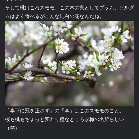
そして桃はこれスモモ。この木の実としてプラム、ソルダ
ムはよく食べるがこんな純白の花なんだね。
「李下に冠を正さず」の「李」はこのスモモのこと。
桜も桃もちょっと変わり種なところが梅の名所らしい
（笑）