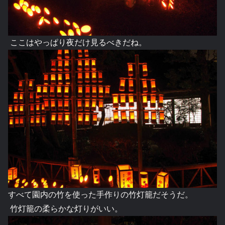
ここはやっぱり夜だけ見るべきだね。
すべて園内の竹を使った手作りの竹灯籠だそうだ。
竹灯籠の柔らかな灯りがいい。