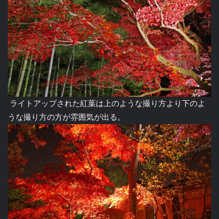
ライトアップされた紅葉は上のような撮り方より下のよ
うな撮り方の方が雰囲気が出る。