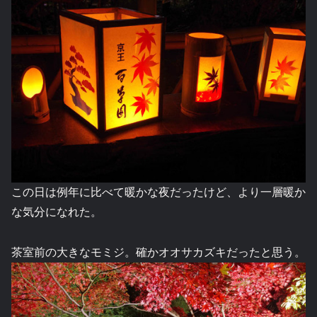
この日は例年に比べて暖かな夜だったけど、より一層暖か
な気分になれた。
茶室前の大きなモミジ。確かオオサカズキだったと思う。