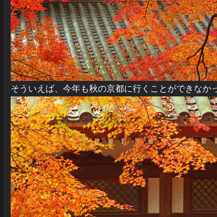
そういえば、今年も秋の京都に行くことができなか