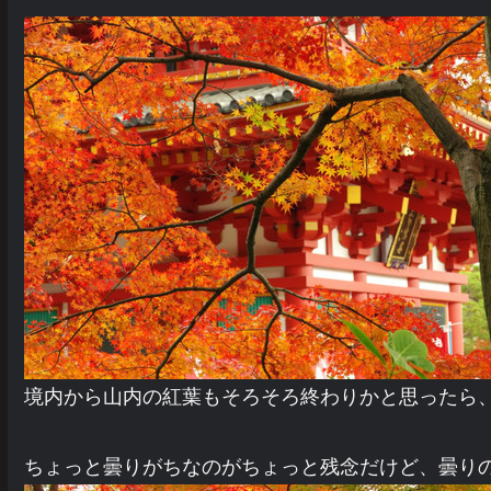
境内から山内の紅葉もそろそろ終わりかと思ったら
ちょっと曇りがちなのがちょっと残念だけど、曇り