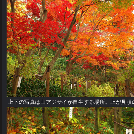
上下の写真は山アジサイが自生する場所。上が見頃