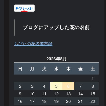
ブログにアップした花の名前
ちびたの花名備忘録
2026年8月
日
月
火
水
木
金
土
1
2
3
4
5
6
7
8
9
10
11
12
13
14
15
16
17
18
19
20
21
22