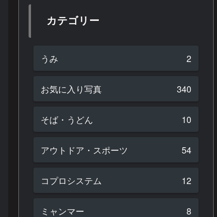
カテゴリー
うみ
2
お気に入り写真
340
そば・うどん
10
アウトドア・スポーツ
54
コプロシステム
12
ミャンマー
8