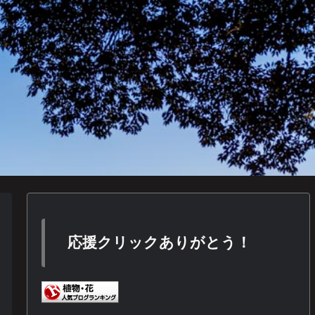
応援クリックありがとう！