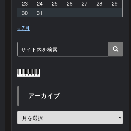
23
24
25
26
27
28
29
30
31
« 7月
アーカイブ