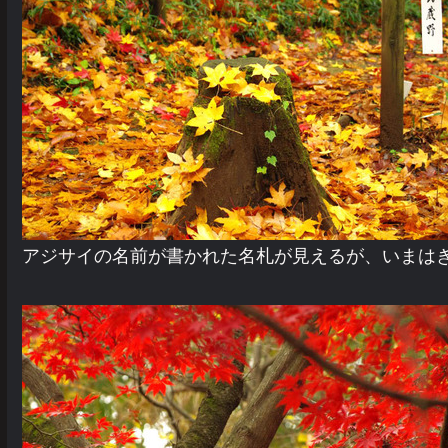
アジサイの名前が書かれた名札が見えるが、いまは