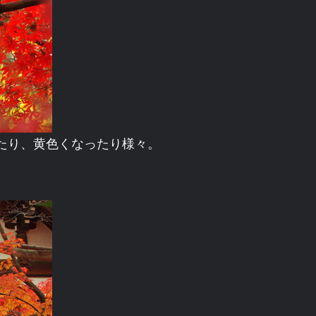
たり、黄色くなったり様々。