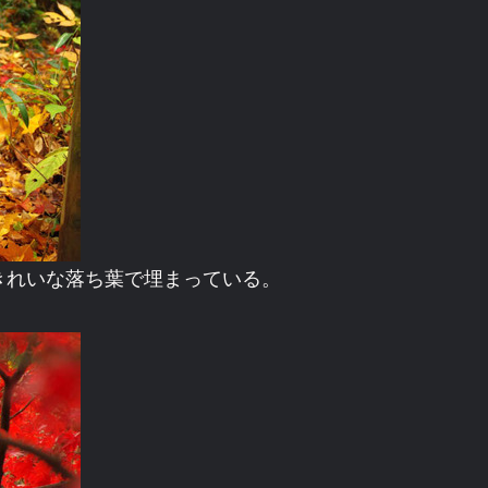
きれいな落ち葉で埋まっている。