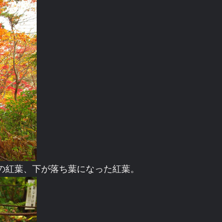
の紅葉、下が落ち葉になった紅葉。