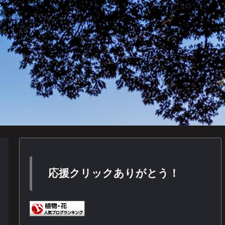
応援クリックありがとう！