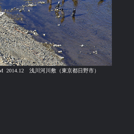
ACRO HSM 2014.12 浅川河川敷（東京都日野市）