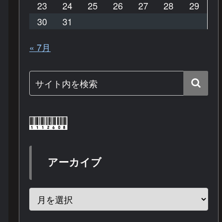
23
24
25
26
27
28
29
30
31
« 7月
アーカイブ