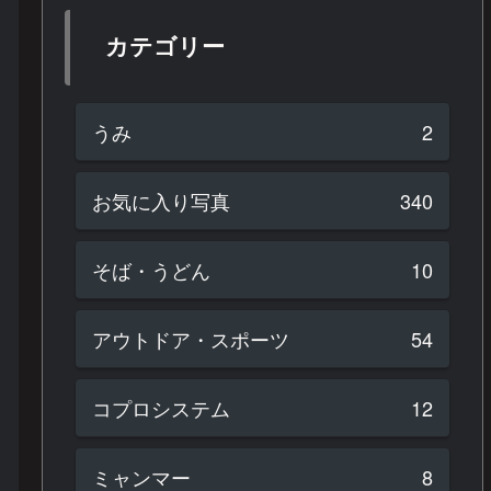
カテゴリー
うみ
2
お気に入り写真
340
そば・うどん
10
アウトドア・スポーツ
54
コプロシステム
12
ミャンマー
8