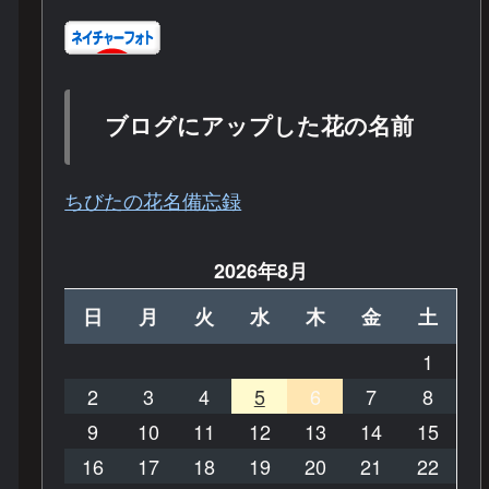
ブログにアップした花の名前
ちびたの花名備忘録
2026年8月
日
月
火
水
木
金
土
1
2
3
4
5
6
7
8
9
10
11
12
13
14
15
16
17
18
19
20
21
22