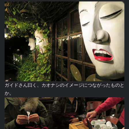
ガイドさん曰く、カオナシのイメージにつながったものと
か。