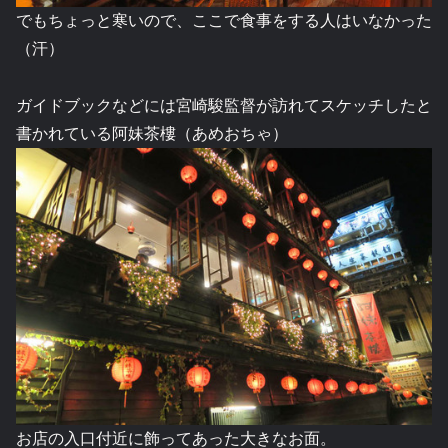
でもちょっと寒いので、ここで食事をする人はいなかった
（汗）
ガイドブックなどには宮崎駿監督が訪れてスケッチしたと
書かれている阿妹茶樓（あめおちゃ）
お店の入口付近に飾ってあった大きなお面。