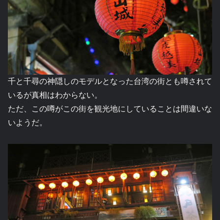
千と千尋の神隠しのモデルとなった台湾の街とも噂されて
いるが真相はわからない。
ただ、この噂がこの街を観光地にしていることは間違いな
いようだ。