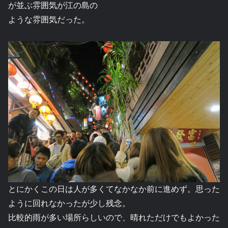
が並ぶ雰囲気が江の島の
ような雰囲気だった。
とにかくこの日は人が多くてなかなか前に進めず。思った
ように回れなかったが少し残念。
比較的雨が多い場所らしいので、晴れただけでもよかった