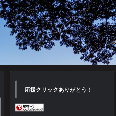
応援クリックありがとう！