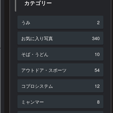
カテゴリー
うみ
2
お気に入り写真
340
そば・うどん
10
アウトドア・スポーツ
54
コプロシステム
12
ミャンマー
8