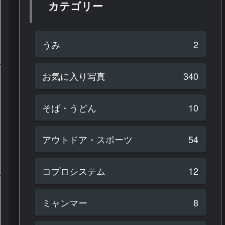
カテゴリー
うみ
2
お気に入り写真
340
そば・うどん
10
アウトドア・スポーツ
54
コプロシステム
12
ミャンマー
8