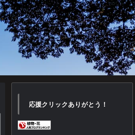
応援クリックありがとう！