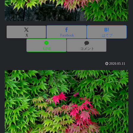
X
Facebook
はてブ
LINE
コメント
2020.05.11