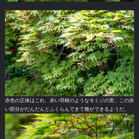
赤色の正体はこれ、赤い羽根のようなモミジの実。この赤
い部分がだんだんとふくらんできて種ができるようだ。