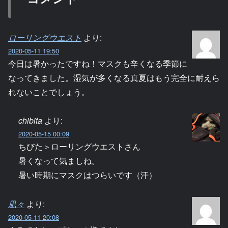
ローリングウエスト
より:
2020-05-11 19:50
今日は暑かったですね！マスクも辛くなる季節に
なってきました。湿気が多くなる真夏はもう完全に耐えら
れないことでしょう。
chibita
より:
2020-05-15 00:09
ちびた＞ローリングウエストさん
暑くなって気ましね。
暑い時期にマスクはつらいです（汗）
凪々
より:
2020-05-11 20:08