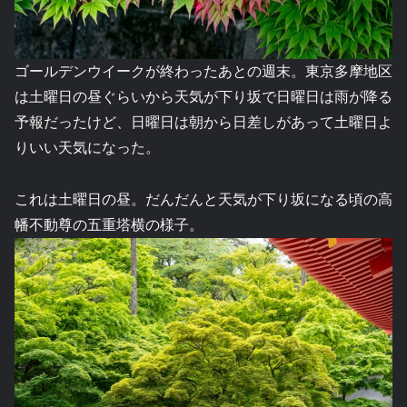
ゴールデンウイークが終わったあとの週末。東京多摩地区
は土曜日の昼ぐらいから天気が下り坂で日曜日は雨が降る
予報だったけど、日曜日は朝から日差しがあって土曜日よ
りいい天気になった。
これは土曜日の昼。だんだんと天気が下り坂になる頃の高
幡不動尊の五重塔横の様子。