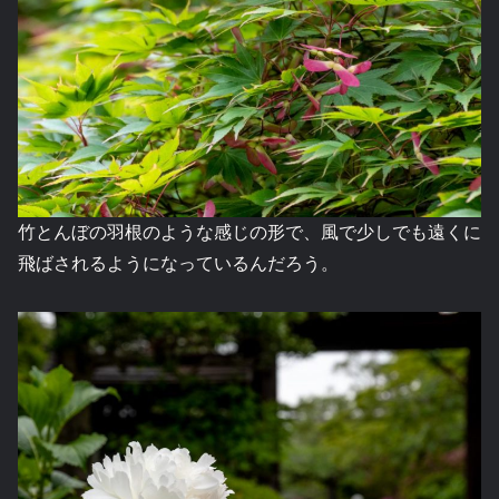
竹とんぼの羽根のような感じの形で、風で少しでも遠くに
飛ばされるようになっているんだろう。