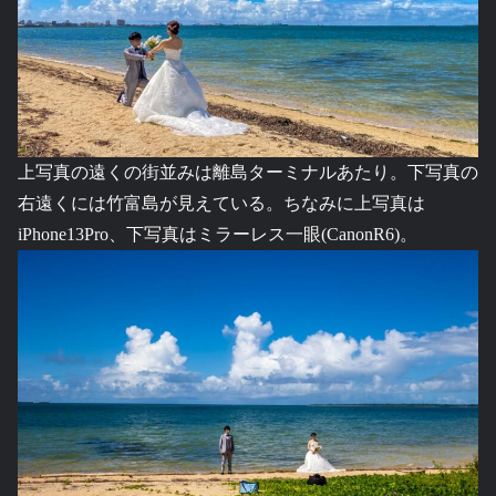
上写真の遠くの街並みは離島ターミナルあたり。下写真の
右遠くには竹富島が見えている。ちなみに上写真は
iPhone13Pro、下写真はミラーレス一眼(CanonR6)。