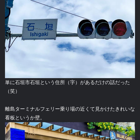
単に石垣市石垣という住所（字）があるだけの話だった
（笑）
離島ターミナルフェリー乗り場の近くて見かけたきれいな
看板というか壁。