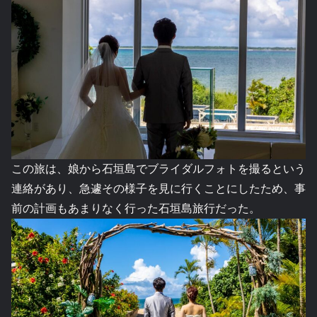
この旅は、娘から石垣島でブライダルフォトを撮るという
連絡があり、急遽その様子を見に行くことにしたため、事
前の計画もあまりなく行った石垣島旅行だった。