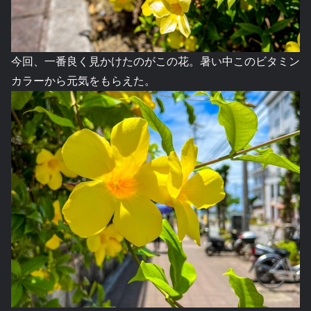
今回、一番良く見かけたのがこの花。暑い中このビタミン
カラーから元気をもらえた。