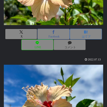
X
Facebook
はてブ
LINE
コメント
2022.07.13