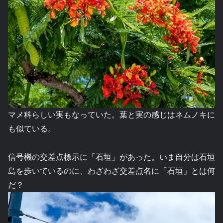
マメ科らしい実もなっていた。葉と実の感じはネムノキに
も似ている。
信号機の交差点標示に「石垣」があった。いま自分は石垣
島を歩いているのに、わざわざ交差点名に「石垣」とは何
だ？