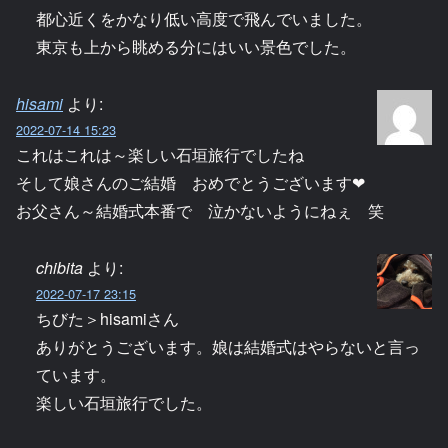
都心近くをかなり低い高度で飛んでいました。
東京も上から眺める分にはいい景色でした。
hisami
より:
2022-07-14 15:23
これはこれは～楽しい石垣旅行でしたね
そして娘さんのご結婚 おめでとうございます❤
お父さん～結婚式本番で 泣かないようにねぇ 笑
chibita
より:
2022-07-17 23:15
ちびた＞hisamiさん
ありがとうございます。娘は結婚式はやらないと言っ
ています。
楽しい石垣旅行でした。