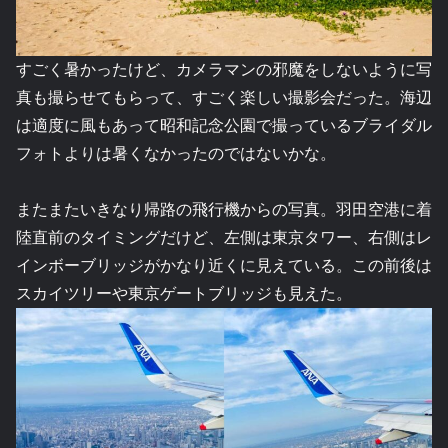
すごく暑かったけど、カメラマンの邪魔をしないように写
真も撮らせてもらって、すごく楽しい撮影会だった。海辺
は適度に風もあって昭和記念公園で撮っているブライダル
フォトよりは暑くなかったのではないかな。
またまたいきなり帰路の飛行機からの写真。羽田空港に着
陸直前のタイミングだけど、左側は東京タワー、右側はレ
インボーブリッジがかなり近くに見えている。この前後は
スカイツリーや東京ゲートブリッジも見えた。