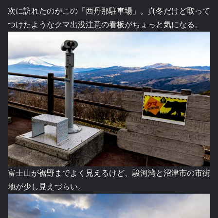
次に訪れたのがこの「西丹那駐車場」。真冬だけど取って
つけたようなクマ出没注意の看板がちょっと気になる。
富士山が裾野までよく見えるけど、駿河湾と沼津市の市街
地が少し見えづらい。