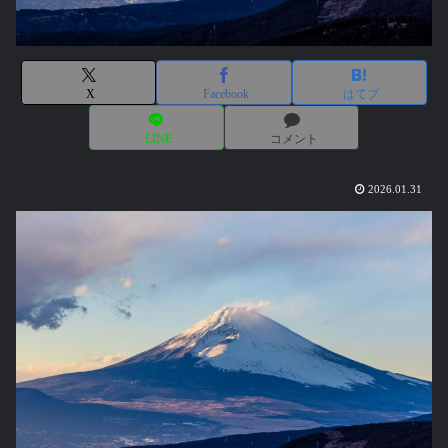
X
Facebook
はてブ
LINE
コメント
2026.01.31