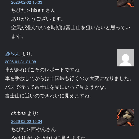
2026-02-02 15:33
ちびた＞hisamiさん
ありがとうございます。
空気が澄んでいる時期は富士山を狙いたいと思ってい
ます。
西やん
より:
2026-01-31 21:08
車があればこそのレポートですね。
車を手放してからは十国峠も行くのが大変になりました。
バスで行って富士山を見にいって見ようかな。
富士山に近いのできれいに見えますね。
chibita
より:
2026-02-02 15:34
ちびた＞西やんさん
やはり近いときれいに見えますね。