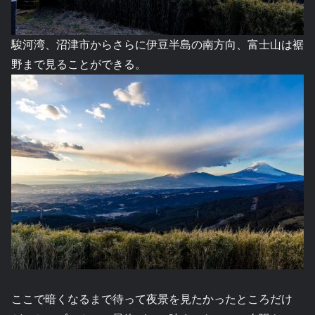
駿河湾、沼津市からさらに伊豆半島の南方向、富士山は裾
野まで見ることができる。
ここで暗くなるまで待って夜景を見たかったところだけ