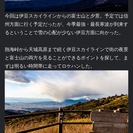
今回は伊豆スカイラインからの富士山と夕景。予定では信
州方面に行く予定だったが、今季最強・最長寒波が到来す
るということで雪の心配が少ない伊豆方面に向かった。
熱海峠から天城高原まで続く伊豆スカイラインで街の夜景
と富士山の両方を見ることができるポイントを探して、ま
ずは明るい時間帯に走ってロケハンした。