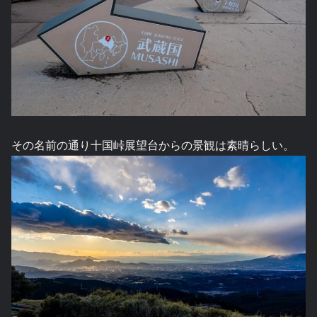
その名前の通り十国峠展望台からの景観は素晴らしい。