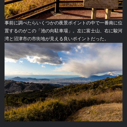
事前に調べたらいくつかの夜景ポイントの中で一番南に位
置するのがこの「池の向駐車場」。左に富士山、右に駿河
湾と沼津市の市街地が見える良いポイントだった。