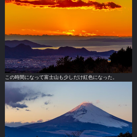
この時間になって富士山も少しだけ紅色になった。