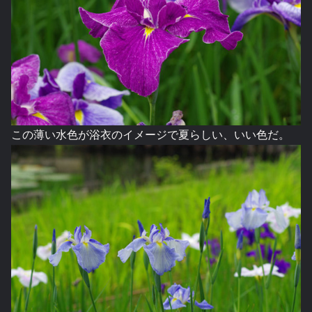
この薄い水色が浴衣のイメージで夏らしい、いい色だ。