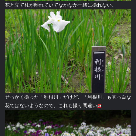
花と立て札が離れていてなかなか一緒に撮れない。
せっかく撮った「利根川」だけど、「利根川」も真っ白な
花ではないようなので、これも撮り間違い