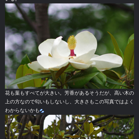
花も葉もすべてが大きい。芳香があるそうだが、高い木の
上の方なので匂いもしないし、大きさもこの写真ではよく
わからないかも