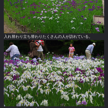
入れ替わり立ち替わりたくさんの人が訪れている。