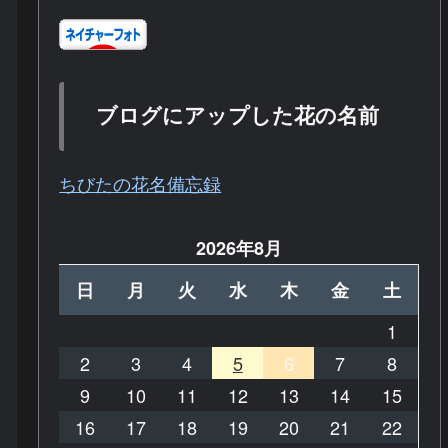
ブログにアップした花の名前
ちびたの花名備忘録
2026年8月
日
月
火
水
木
金
土
1
2
3
4
5
6
7
8
9
10
11
12
13
14
15
16
17
18
19
20
21
22