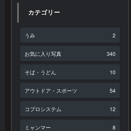
カテゴリー
うみ
2
お気に入り写真
340
そば・うどん
10
アウトドア・スポーツ
54
コプロシステム
12
ミャンマー
8