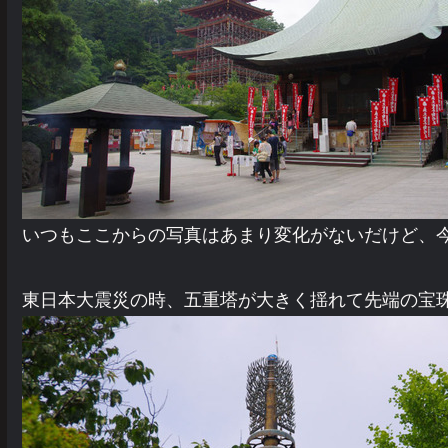
いつもここからの写真はあまり変化がないだけど、
東日本大震災の時、五重塔が大きく揺れて先端の宝