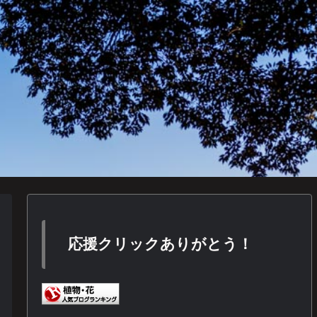
応援クリックありがとう！