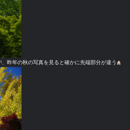
が、昨年の秋の写真を見ると確かに先端部分が違う