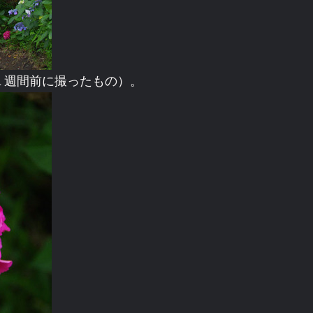
１週間前に撮ったもの）。