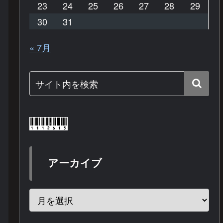
23
24
25
26
27
28
29
30
31
« 7月
アーカイブ