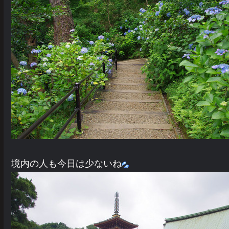
境内の人も今日は少ないね