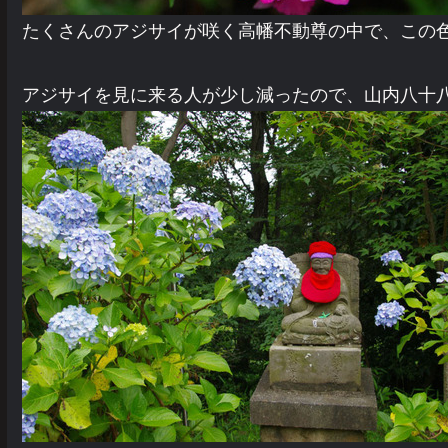
たくさんのアジサイが咲く高幡不動尊の中で、この
アジサイを見に来る人が少し減ったので、山内八十