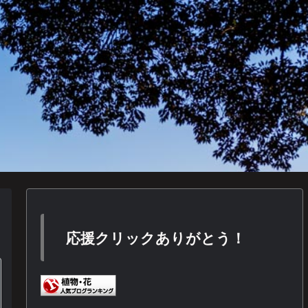
応援クリックありがとう！