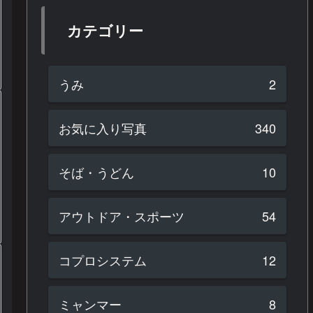
カテゴリー
うみ
2
お気に入り写真
340
そば・うどん
10
アウトドア・スポーツ
54
コプロシステム
12
ミャンマー
8