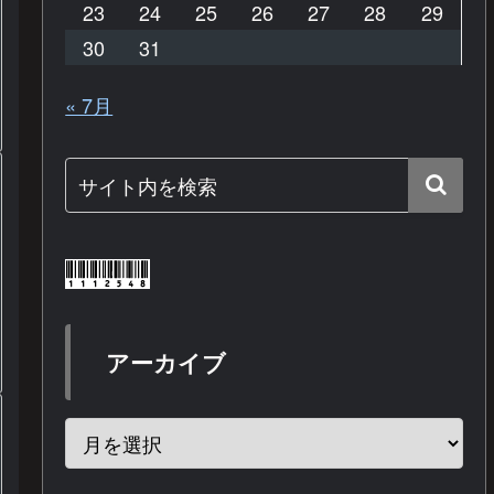
23
24
25
26
27
28
29
30
31
« 7月
アーカイブ