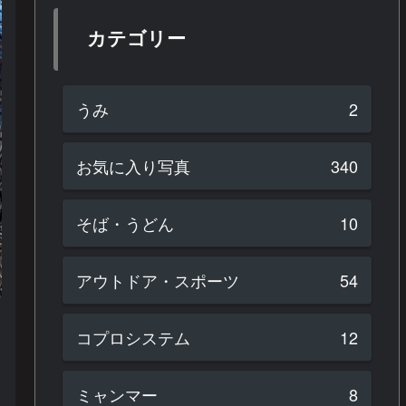
カテゴリー
うみ
2
お気に入り写真
340
そば・うどん
10
アウトドア・スポーツ
54
コプロシステム
12
ミャンマー
8