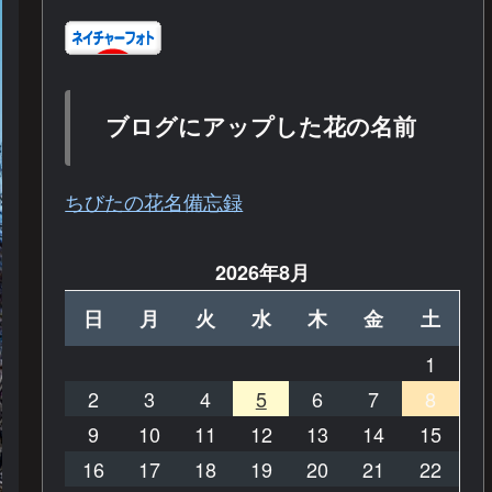
ブログにアップした花の名前
ちびたの花名備忘録
2026年8月
日
月
火
水
木
金
土
1
2
3
4
5
6
7
8
9
10
11
12
13
14
15
16
17
18
19
20
21
22