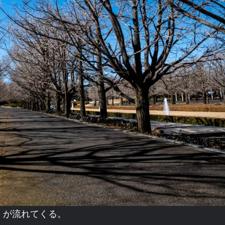
」が流れてくる。