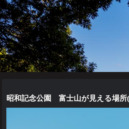
昭和記念公園 富士山が見える場所(2/