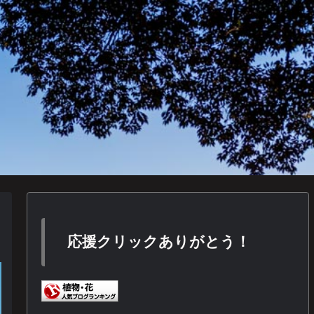
応援クリックありがとう！