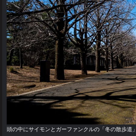
頭の中にサイモンとガーファンクルの「冬の散歩道