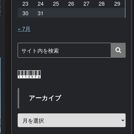
23
24
25
26
27
28
29
30
31
« 7月
アーカイブ