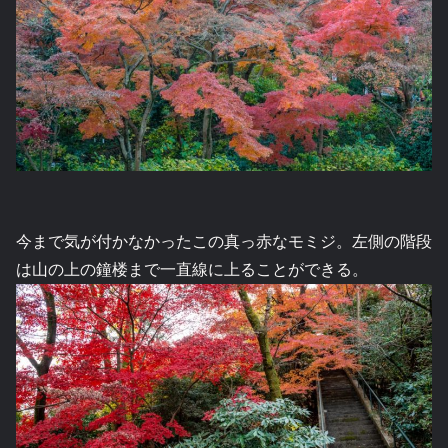
今まで気が付かなかったこの真っ赤なモミジ。左側の階段
は山の上の鐘楼まで一直線に上ることができる。