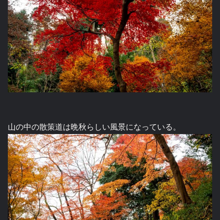
山の中の散策道は晩秋らしい風景になっている。