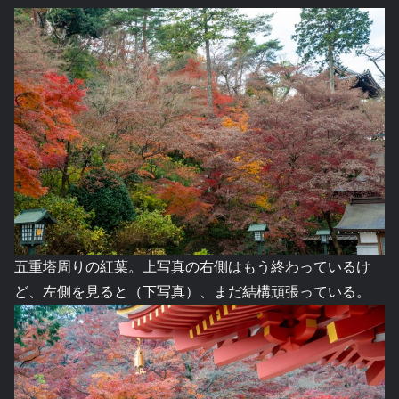
五重塔周りの紅葉。上写真の右側はもう終わっているけ
ど、左側を見ると（下写真）、まだ結構頑張っている。