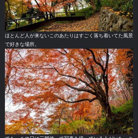
ほとんど人が来ないこのあたりはすごく落ち着いてた風景
で好きな場所。