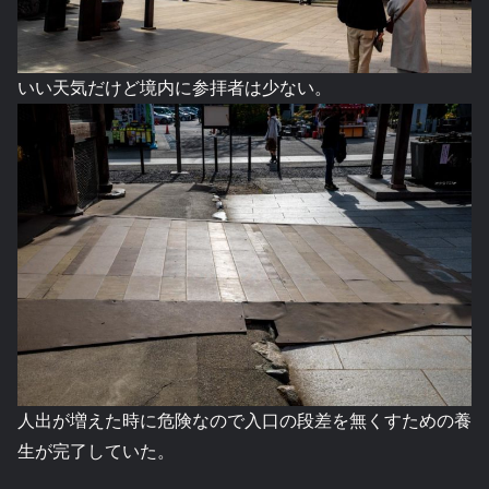
いい天気だけど境内に参拝者は少ない。
人出が増えた時に危険なので入口の段差を無くすための養
生が完了していた。