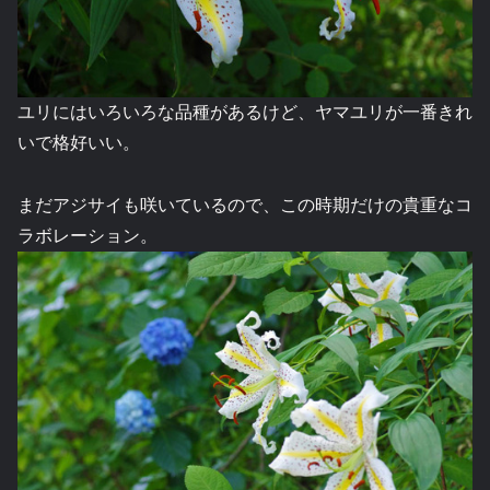
ユリにはいろいろな品種があるけど、ヤマユリが一番きれ
いで格好いい。
まだアジサイも咲いているので、この時期だけの貴重なコ
ラボレーション。