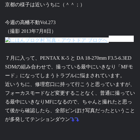
京都の様子は近いうちに（＾＾；）
今週の高幡不動Vol.273
（撮影 2013年7月8日）
７月に入って、PENTAX K-5 と DA 18-270mm F3.5-6.3ED
SDMの組み合わせで、撮っている最中にいきなり「MFモ
ード」になってしまうトラブルに悩まされています。
近いうちに、修理窓口に持って行こうと思っていますが、
フォーカスモードなど変更することなく、普通に撮ってい
る最中にいきなりMFになるので、ちゃんと撮れたと思っ
て後から確認したら、全部ピンぼけ写真だったということ
が多発してテンションダウン