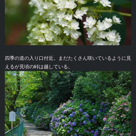
四季の道の入り口付近。まだたくさん咲いているように見
えるが見頃の峠は越している。